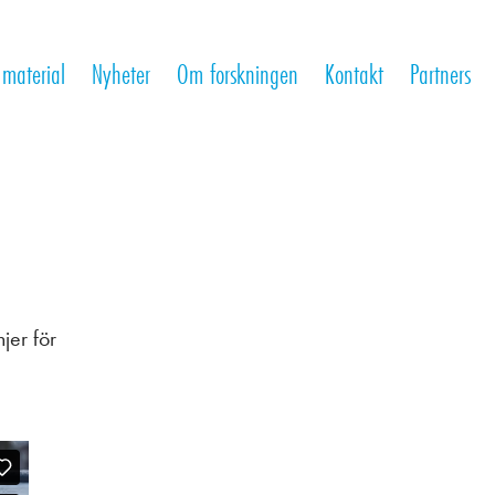
 material
Nyheter
Om forskningen
Kontakt
Partners
jer för