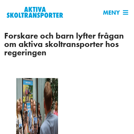
MENY
Forskare och barn lyfter frågan
om aktiva skoltransporter hos
regeringen