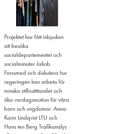
Projektet har fått inbjudan
att besöka
socialdepartementet och
socialminister Jakob
Forssmed och diskutera hur
regeringen kan arbeta för
minska stillastittandet och
öka vardagsmotion för våra
barn och ungdomar. Anna-
Karin Lindqvist LTU och
Hans ten Berg Trafikanalys