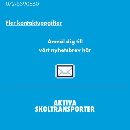
072-5390660
Fler kontaktuppgifter
Anmäl dig till
vårt nyhetsbrev här