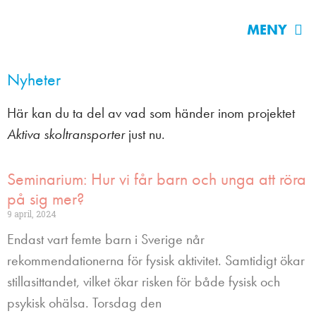
MENY
Nyheter
Här kan du ta del av vad som händer inom projektet
Aktiva skoltransporter
just nu.
Seminarium: Hur vi får barn och unga att röra
på sig mer?
9 april, 2024
Endast vart femte barn i Sverige når
rekommendationerna för fysisk aktivitet. Samtidigt ökar
stillasittandet, vilket ökar risken för både fysisk och
psykisk ohälsa. Torsdag den